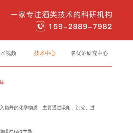
技术视频
技术中心
名优酒研究中心
味
入额外的化学物质，主要通过吸附、沉淀、过
但物理过程占主导。