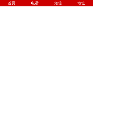
首页
电话
短信
地址