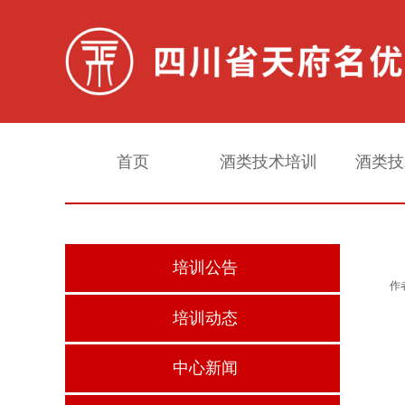
首页
酒类技术培训
酒类技
培训公告
作
培训动态
中心新闻