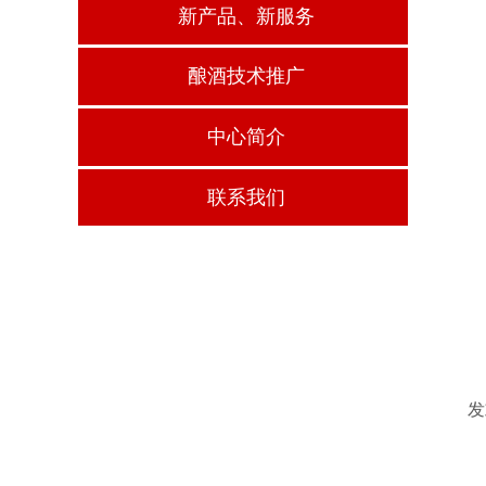
新产品、新服务
酿酒技术推广
中心简介
联系我们
发