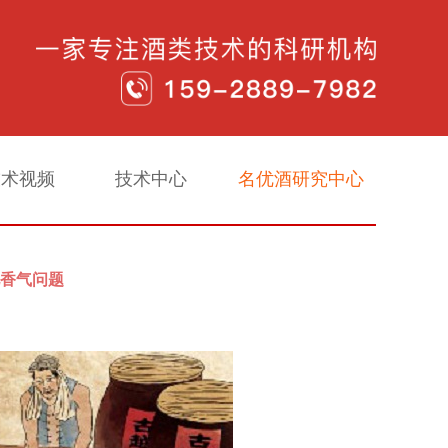
技术视频
技术中心
名优酒研究中心
见香气问题