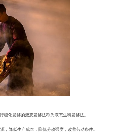
行糖化发酵的液态发酵法称为液态生料发酵法。
能源，降低生产成本，降低劳动强度，改善劳动条件。