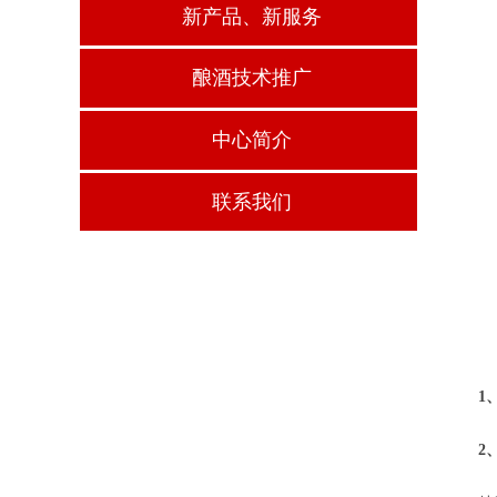
新产品、新服务
酿酒技术推广
中心简介
联系我们
1
2