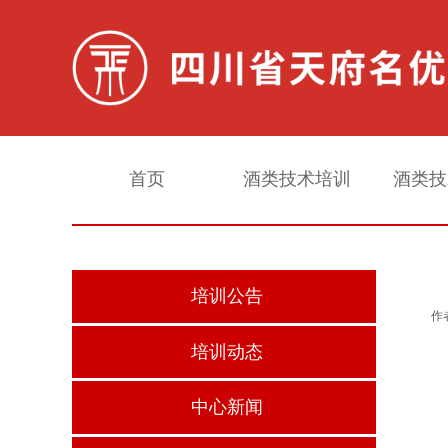
首页
酒类技术培训
酒类技
培训公告
作
培训动态
中心新闻