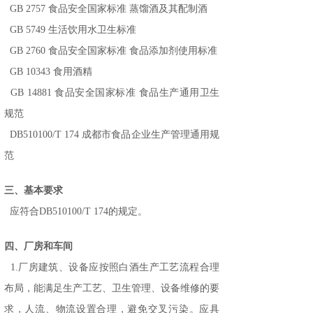
GB 2757 食品安全国家标准 蒸馏酒及其配制酒
GB 5749 生活饮用水卫生标准
GB 2760 食品安全国家标准 食品添加剂使用标准
GB 10343 食用酒精
GB 14881 食品安全国家标准 食品生产通用卫生
规范
DB510100/T 174 成都市食品企业生产管理通用规
范
三、基本要求
应符合DB510100/T 174的规定。
四、厂房和车间
1.厂房建筑、设备应按照白酒生产工艺流程合理
布局，能满足生产工艺、卫生管理、设备维修的要
求，人流、物流设置合理，避免交叉污染。应具