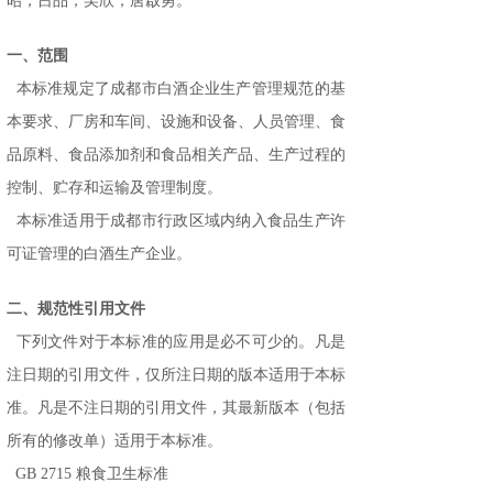
昭，吕品，吴欣，唐啟勇。
一、范围
本标准规定了成都市白酒企业生产管理规范的基
本要求、厂房和车间、设施和设备、人员管理、食
品原料、食品添加剂和食品相关产品、生产过程的
控制、贮存和运输及管理制度。
本标准适用于成都市行政区域内纳入食品生产许
可证管理的白酒生产企业。
二、规范性引用文件
下列文件对于本标准的应用是必不可少的。凡是
注日期的引用文件，仅所注日期的版本适用于本标
准。凡是不注日期的引用文件，其最新版本（包括
所有的修改单）适用于本标准。
GB 2715 粮食卫生标准