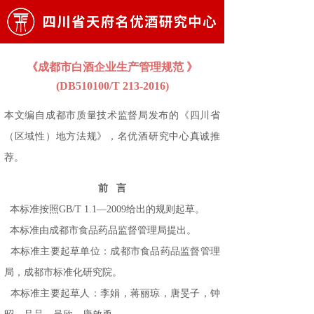
《成都市白酒企业生产管理规范 》
(DB510100/T 213-2016)
本文编自成都市质量技术监督局发布的《四川省
（区域性）地方法规》，
名优酒研究中心
真诚推
荐。
前
言
本标准按照GB/T 1.1—2009给出的规则起草。
本标准由成都市食品药品监督管理局提出。
本标准主要起草单位：成都市食品药品监督管理
局，成都市标准化研究院。
本标准主要起草人：李娟，蒋丽琼，唐旻子，钟