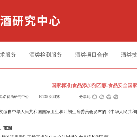
术服务
酒类检测服务
酒类项目合作
酒类
国家标准|食品添加剂乙醇-食品安全国家标准(G
者:
名优酒研究中心
|
10136
次浏览
|
|
分享到:
文编自中华人民共和国国家卫生和计划生育委员会发布的《中华人民共和
、范围