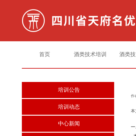
首页
酒类技术培训
酒类技
培训公告
作
培训动态
本
中心新闻
一