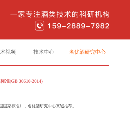
技术视频
技术中心
名优酒研究中心
B 30610-2014)
国国家标准》，
名优酒研究中心
真诚推荐。