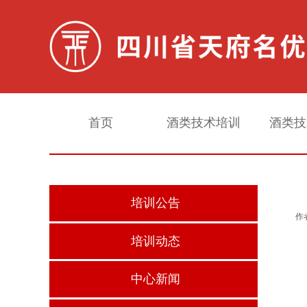
首页
酒类技术培训
酒类技
培训公告
作
培训动态
中心新闻