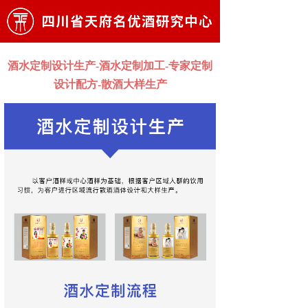
酒水定制设计生产-酒水定制加工-专家定制
设计配方-散酒大样生产