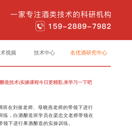
技术视频
技术中心
名优酒研究中心
酒酿造技术)实操课程今日更精彩,来学习一下吧
调班在刘俊老师、母晓燕老师的带领下进行
训练，白酒酿造班学员在梁忠文老师带领在
带领下进行果酒酿造的实操训练。