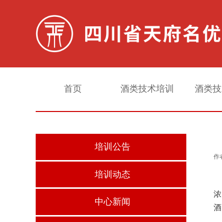
首页
酒类技术培训
酒类技
培训公告
作
培训动态
浓
中心新闻
酒