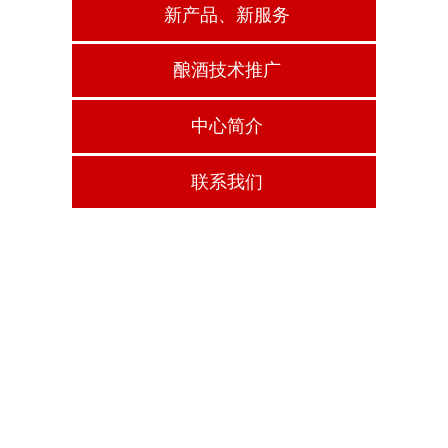
新产品、新服务
酿酒技术推广
中心简介
联系我们