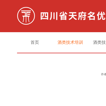
首页
酒类技术培训
酒类技
白酒勾调实战培训
作者
白酒酿造实战培训
生料酒酿造勾调专项培训