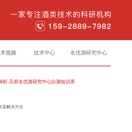
技术视频
技术中心
名优酒研究中心
解析-天府名优酒研究中心白酒知识库
析及解决方法