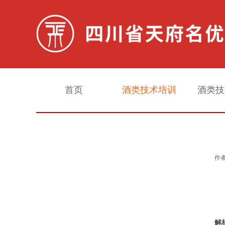
首页
酒类技术培训
酒类技
白酒勾调实战培训
作者
白酒酿造实战培训
生料酒酿造勾调专项培训
解