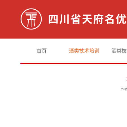
首页
酒类技术培训
酒类技
白酒勾调实战培训
作者
白酒酿造实战培训
生料酒酿造勾调专项培训