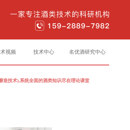
技术视频
技术中心
名优酒研究中心
酒酿造技术),系统全面的酒类知识尽在理论课堂