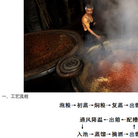
一、工艺流程