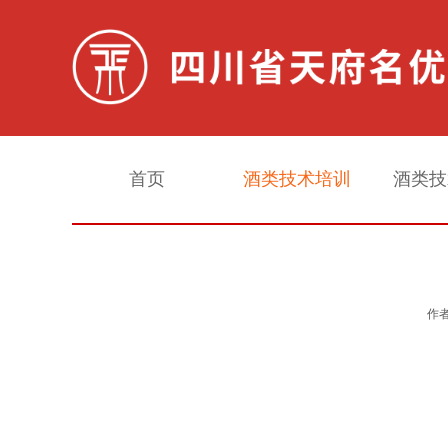
首页
酒类技术培训
酒类技
白酒勾调实战培训
作者
白酒酿造实战培训
生料酒酿造勾调专项培训