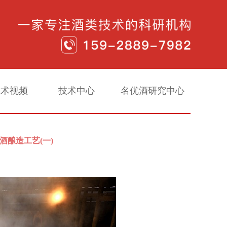
技术视频
技术中心
名优酒研究中心
酒酿造工艺(一)