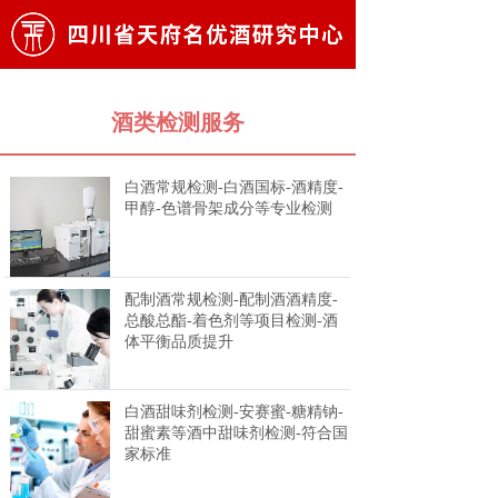
酒类检测服务
白酒常规检测-白酒国标-酒精度-
甲醇-色谱骨架成分等专业检测
配制酒常规检测-配制酒酒精度-
总酸总酯-着色剂等项目检测-酒
体平衡品质提升
白酒甜味剂检测-安赛蜜-糖精钠-
甜蜜素等酒中甜味剂检测-符合国
家标准