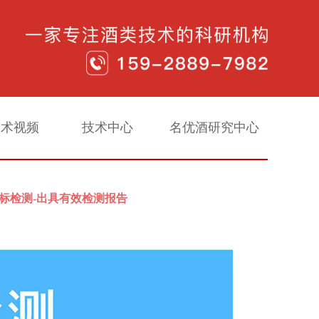
技术视频
技术中心
名优酒研究中心
指标检测-出具有效检测报告