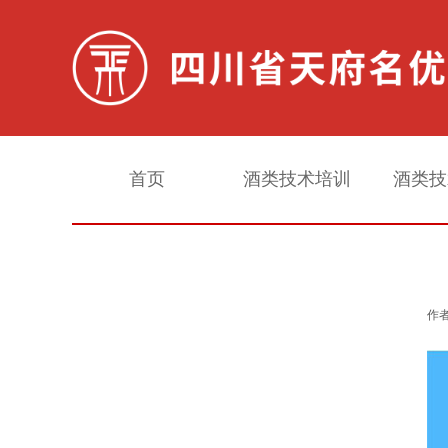
首页
酒类技术培训
酒类技
白酒常规检测
作者
配制酒常规检测
甜味剂检测