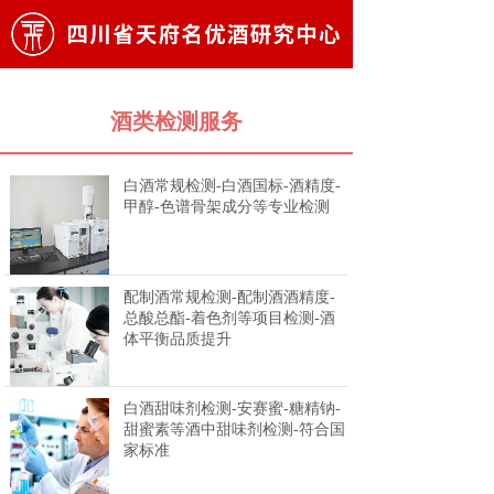
酒类检测服务
白酒常规检测-白酒国标-酒精度-
甲醇-色谱骨架成分等专业检测
配制酒常规检测-配制酒酒精度-
总酸总酯-着色剂等项目检测-酒
体平衡品质提升
白酒甜味剂检测-安赛蜜-糖精钠-
甜蜜素等酒中甜味剂检测-符合国
家标准