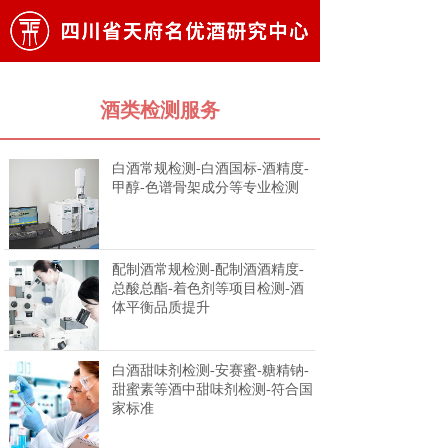
酒类检测服务
白酒常规检测-白酒国标-酒精度-
甲醇-色谱骨架成分等专业检测
配制酒常规检测-配制酒酒精度-
总酸总酯-着色剂等项目检测-酒
体平衡品质提升
白酒甜味剂检测-安赛蜜-糖精钠-
甜蜜素等酒中甜味剂检测-符合国
家标准