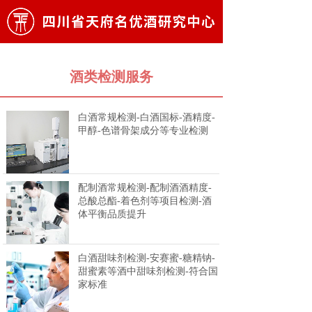
酒类检测服务
白酒常规检测-白酒国标-酒精度-
甲醇-色谱骨架成分等专业检测
配制酒常规检测-配制酒酒精度-
总酸总酯-着色剂等项目检测-酒
体平衡品质提升
白酒甜味剂检测-安赛蜜-糖精钠-
甜蜜素等酒中甜味剂检测-符合国
家标准