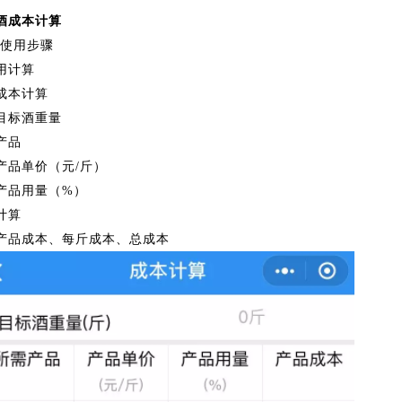
酒成本计算
使用步骤
用计算
成本计算
目标酒重量
产品
产品单价（元/斤）
产品用量（%）
计算
产品成本、每斤成本、总成本