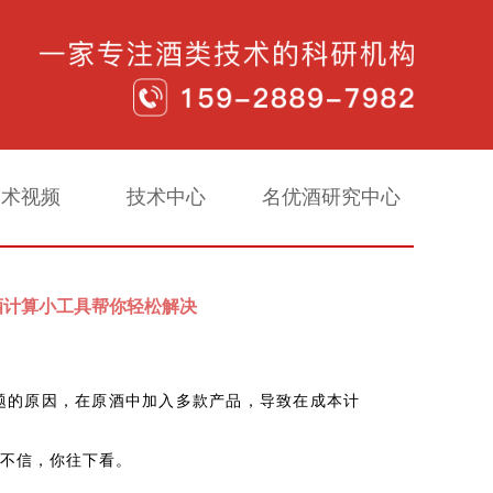
技术视频
技术中心
名优酒研究中心
酒计算小工具帮你轻松解决
题的原因
，在原酒中加入多款产品，导致在成本计
不信，你往下看。