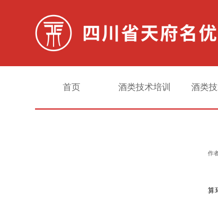
首页
酒类技术培训
酒类技
白酒常规检测
作者
配制酒常规检测
算
甜味剂检测