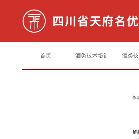
首页
酒类技术培训
酒类技
白酒常规检测
作者
配制酒常规检测
甜味剂检测
解