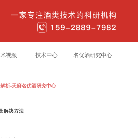
技术视频
技术中心
名优酒研究中心
解析-天府名优酒研究中心
及解决方法