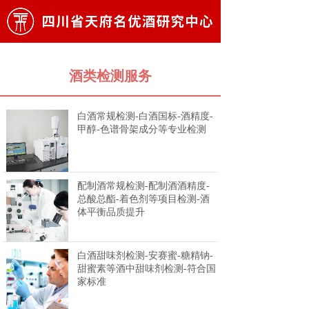
酒类检测服务
白酒常规检测-白酒国标-酒精度-
甲醇-色谱骨架成分等专业检测
配制酒常规检测-配制酒酒精度-
总酸总酯-着色剂等项目检测-酒
体平衡品质提升
白酒甜味剂检测-安赛蜜-糖精钠-
甜蜜素等酒中甜味剂检测-符合国
家标准