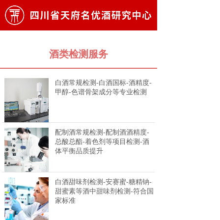
酒类检测服务
白酒常规检测-白酒国标-酒精度-
甲醇-色谱骨架成分等专业检测
配制酒常规检测-配制酒酒精度-
总酸总酯-着色剂等项目检测-酒
体平衡品质提升
白酒甜味剂检测-安赛蜜-糖精钠-
甜蜜素等酒中甜味剂检测-符合国
家标准