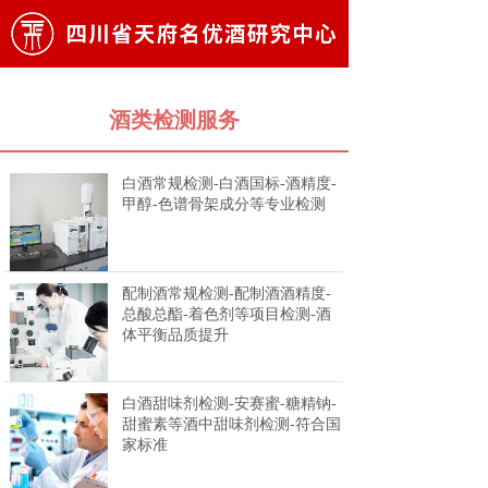
酒类检测服务
白酒常规检测-白酒国标-酒精度-
甲醇-色谱骨架成分等专业检测
配制酒常规检测-配制酒酒精度-
总酸总酯-着色剂等项目检测-酒
体平衡品质提升
白酒甜味剂检测-安赛蜜-糖精钠-
甜蜜素等酒中甜味剂检测-符合国
家标准