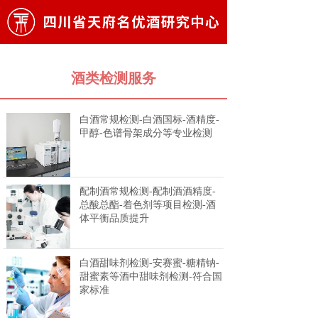
酒类检测服务
白酒常规检测-白酒国标-酒精度-
甲醇-色谱骨架成分等专业检测
配制酒常规检测-配制酒酒精度-
总酸总酯-着色剂等项目检测-酒
体平衡品质提升
白酒甜味剂检测-安赛蜜-糖精钠-
甜蜜素等酒中甜味剂检测-符合国
家标准