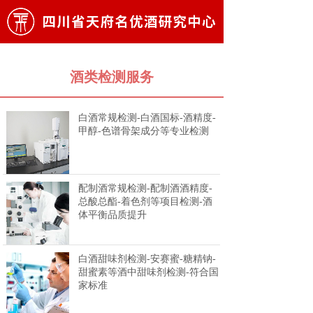
酒类检测服务
白酒常规检测-白酒国标-酒精度-
甲醇-色谱骨架成分等专业检测
配制酒常规检测-配制酒酒精度-
总酸总酯-着色剂等项目检测-酒
体平衡品质提升
白酒甜味剂检测-安赛蜜-糖精钠-
甜蜜素等酒中甜味剂检测-符合国
家标准