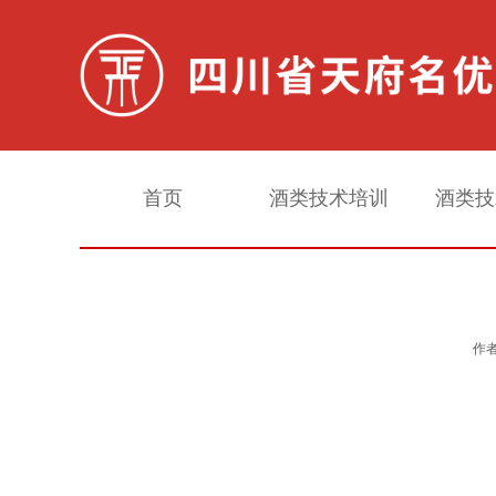
首页
酒类技术培训
酒类技
白酒常规检测
作者
配制酒常规检测
甜味剂检测