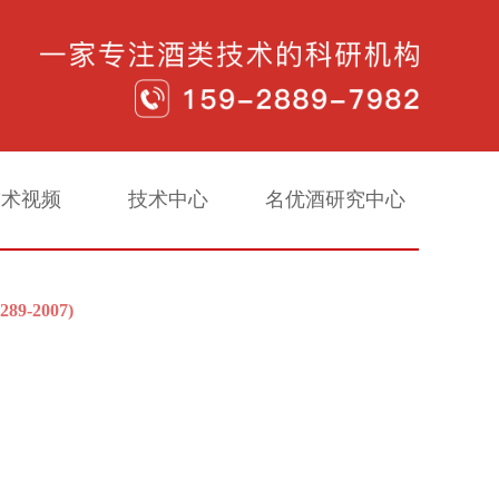
技术视频
技术中心
名优酒研究中心
9-2007)