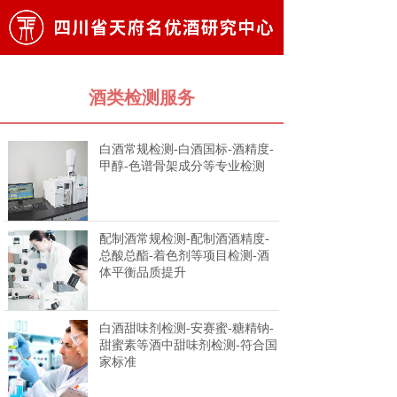
酒类检测服务
白酒常规检测-白酒国标-酒精度-
甲醇-色谱骨架成分等专业检测
配制酒常规检测-配制酒酒精度-
总酸总酯-着色剂等项目检测-酒
体平衡品质提升
白酒甜味剂检测-安赛蜜-糖精钠-
甜蜜素等酒中甜味剂检测-符合国
家标准