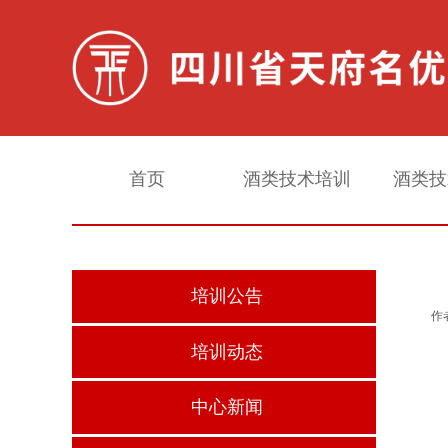
首页
酒类技术培训
酒类技
培训公告
作
培训动态
中心新闻