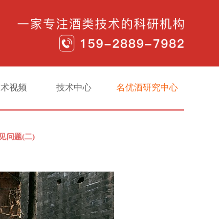
技术视频
技术中心
名优酒研究中心
见问题(二)