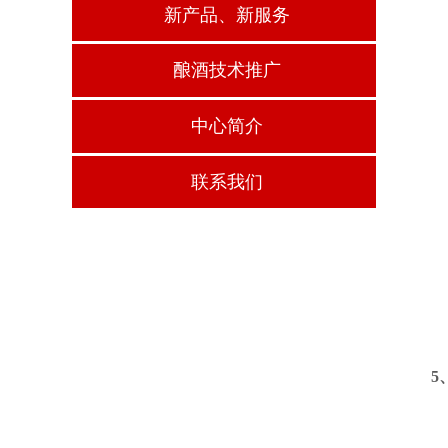
新产品、新服务
酿酒技术推广
中心简介
联系我们
5