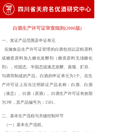
白酒生产许可证审查细则(2006版)
一、发证产品范围及申证单元
实施食品生产许可证管理的白酒包括以淀粉原料
或糖质原料加入糖化发酵剂（糖质原料无须糖化
剂），经固态、半固态或液态发酵、蒸馏、贮存、
勾调而制成的产品。白酒的申证单元为1个。在生
产许可证上应当注明获证产品名称：白酒、白酒
（液态）、白酒（原酒）。白酒生产许可证有效期
为3年，其产品编号为：1501。
二、基本生产流程与关键控制环节
（一）基本生产流程。